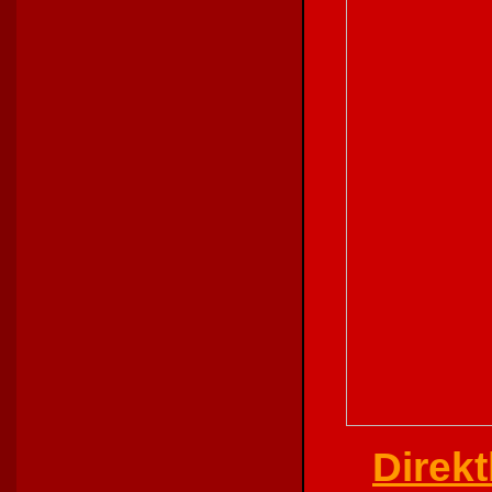
Direkt