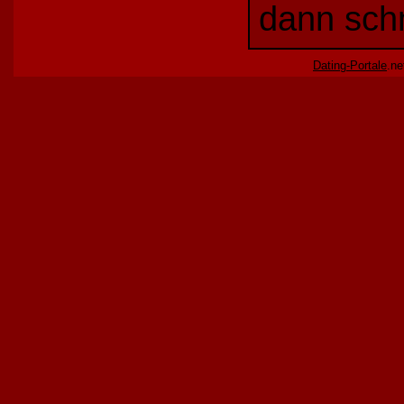
dann schn
Dating-Portale
.ne