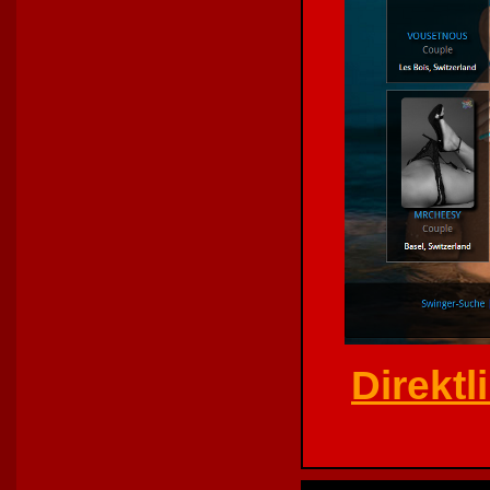
Direkt