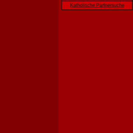
Katholische Partnersuche